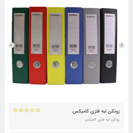
زونکن لبه فلزی کامیکس
زونکن لبه فلزی کامیکس