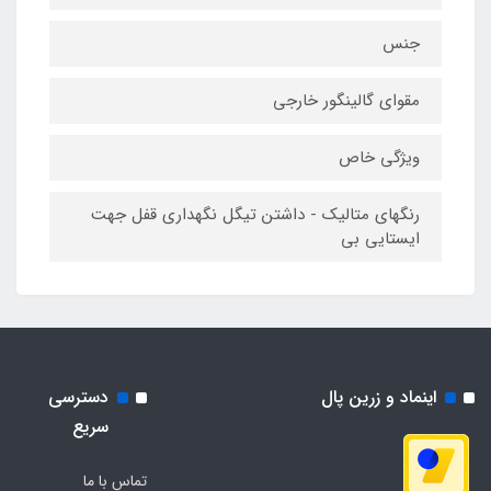
جنس
مقوای گالینگور خارجی
ویژگی خاص
رنگهای متالیک - داشتن تیگل نگهداری قفل جهت
ایستایی بی
اینماد و زرین پال
دسترسی
سریع
تماس با ما