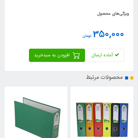
ویژگی‌های محصول
350,000
تومان
آماده ارسال
افزودن به سبدخرید
محصولات مرتبط