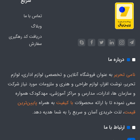
سریع
تماس با ما
وبلاگ
دریافت کد رهگیری
سفارش
درباره ما
نامی تحریر
به عنوان فروشگاه آنلاین و تخصصی لوازم اداری، لوازم
تحریر، نوشت افزار، لوازم طراحی و هنری و ملزومات مورد نیاز شرکت
و سازمان ها، ادارات، مدارس و مراکز آموزشی، مهدکودک همواره
سعی نموده تا با ارائه محصولات
با کیفیت
به همراه
پایین‌ترین
قیمت
، لذت خریدی آسان و سریع را به شما هدیه‌ دهد.
ارتباط با ما