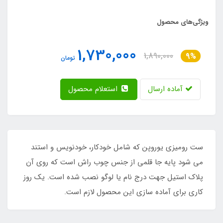
ویژگی‌های محصول
1,730,000
1,890,000
9%
تومان
آماده ارسال
استعلام محصول
ست رومیزی یوروپن که شامل خودکار، خودنویس و استند
می شود پایه جا قلمی از جنس چوب راش است که روی آن
پلاک استیل جهت درج نام یا لوگو نصب شده است. یک روز
کاری برای آماده سازی این محصول لازم است.