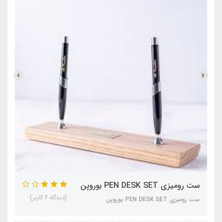
ست رومیزی PEN DESK SET یوروپن
(دیدگاه 2 کاربر)
ست رومیزی PEN DESK SET یوروپن