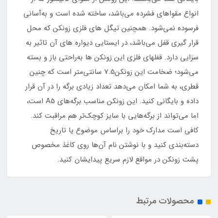
انواع مقواهای فشرده می‌باشد، ساخته شده است و به‌آسانی
فرسوده نمی‌شود. همچنین تیگل های فلزی زونکن که محل
قرار گیری قفل می‌باشد، در ایستایی دیواره های آن تاثیر به
سزایی دارد. قفلهای فلزی این زونکن ها به‌راحتی باز و بسته
می‌شود؛ ضخامت این زونکن7.5 سانتی‌متر است که چنین
قطری، به شما امکان می‌دهد تعداد زیادی برگه را در آن قرار
داده و بایگانی کنید. این زونکن مناسب برگه‌های A5 است،
اما می‌تواند از برگه‌هایی با سایز کوچک‌تر هم مراقبت کند.
کافی است مدارک خود را براساس موضوع یا تاریخ
دسته‌بندی کنید و با نوشتن نام آن‌ها روی کاغذ مخصوص
پشت زونکن در مواقع لازم سریع پیدایشان کنید.
محصولات مرتبط