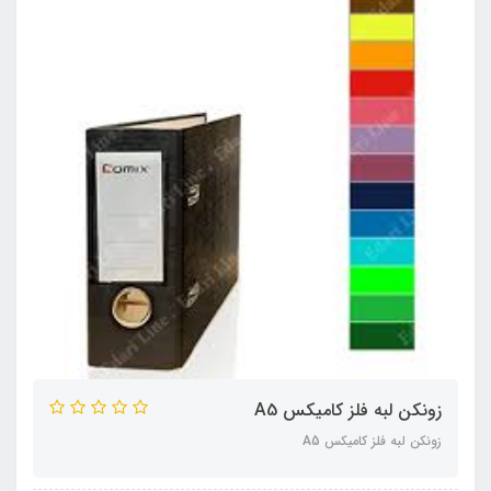
زونکن لبه فلز کامیکس A5
زونکن لبه فلز کامیکس A5