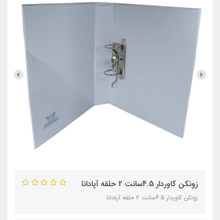
زونکن کاوردار 4.5سانت 2 حلقه آپادانا
زونکن کاوردار 4.5سانت 2 حلقه آپادانا