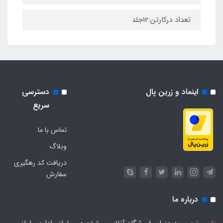
تعداد درکارتن:12جلد
اینماد و زرین پال
دسترسی
سریع
تماس با ما
وبلاگ
دریافت کد رهگیری
سفارش
درباره ما