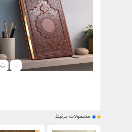
محصولات مرتبط