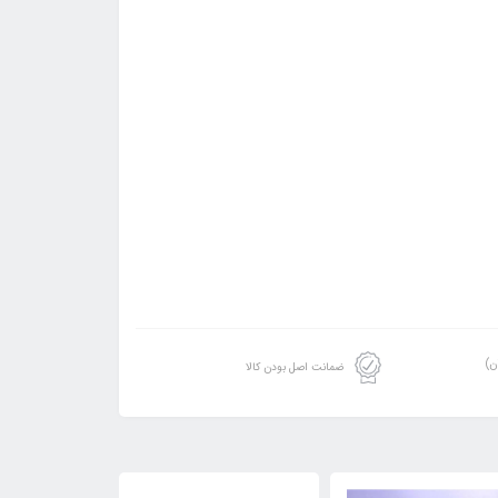
ن)
ضمانت اصل بودن کالا