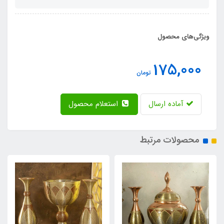
ویژگی‌های محصول
175,000
تومان
آماده ارسال
استعلام محصول
محصولات مرتبط