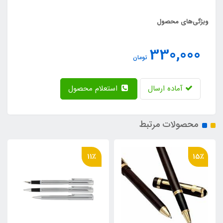
ویژگی‌های محصول
330,000
تومان
آماده ارسال
استعلام محصول
محصولات مرتبط
11٪
15٪