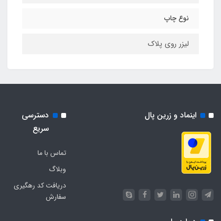
نوع چاپ
لیزر روی پلاک
اینماد و زرین پال
دسترسی
سریع
تماس با ما
وبلاگ
دریافت کد رهگیری
سفارش