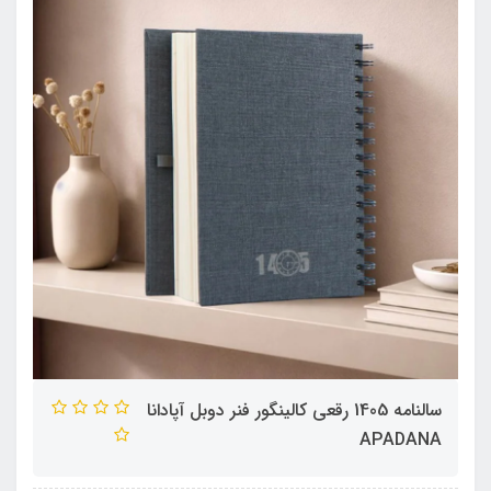
سالنامه 1405 رقعی کالینگور فنر دوبل آپادانا
APADANA