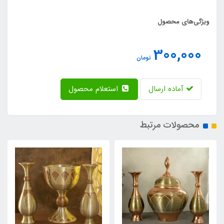
ویژگی‌های محصول
300,000
تومان
آماده ارسال
استعلام محصول
محصولات مرتبط