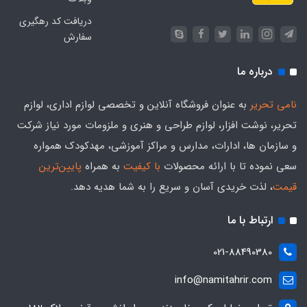
دریافت کد رهگیری
سفارش
درباره ما
نامی تحریر
به عنوان فروشگاه آنلاین و تخصصی لوازم اداری، لوازم
تحریر، نوشت افزار، لوازم طراحی و هنری و ملزومات مورد نیاز شرکت
و سازمان ها، ادارات، مدارس و مراکز آموزشی، مهدکودک همواره
سعی نموده تا با ارائه محصولات
با کیفیت
به همراه
پایین‌ترین
قیمت
، لذت خریدی آسان و سریع را به شما هدیه‌ دهد.
ارتباط با ما
021-88490380
info@namitahrir.com