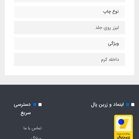
نوع چاپ
لیزر روی جلد
ویژگی
داخله کرم
اینماد و زرین پال
دسترسی
سریع
تماس با ما
وبلاگ