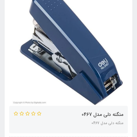
منگنه دلی مدل 0467
منگنه دلی مدل 0467