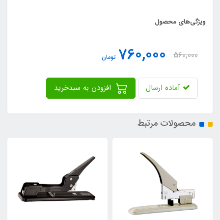
ویژگی‌های محصول
760,000
560,000
تومان
آماده ارسال
افزودن به سبدخرید
محصولات مرتبط