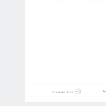
ن)
ضمانت اصل بودن کالا