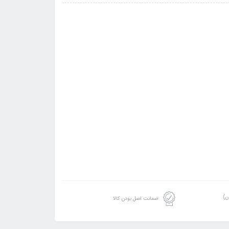
ن)
ضمانت اصل بودن کالا