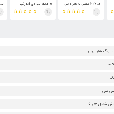
کد 1027 سطلی به همراه سی
به همراه سی دی آموزشی
بسته 6
دی آموزشی
، رنگ هنر ایران
ش شامل 12 رنگ