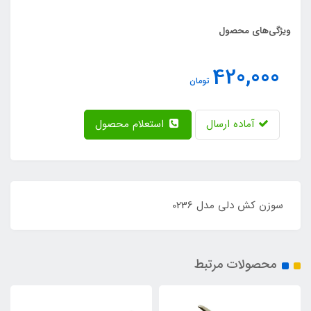
ویژگی‌های محصول
420,000
تومان
آماده ارسال
استعلام محصول
سوزن کش دلی مدل 0236
محصولات مرتبط