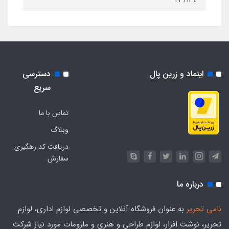
،۲۳/۱۳
اینماد و زرین پال
دسترسی
سریع
تماس با ما
وبلاگ
دریافت کد رهگیری
سفارش
درباره ما
نامی تحریر
به عنوان فروشگاه آنلاین و تخصصی لوازم اداری، لوازم
تحریر، نوشت افزار، لوازم طراحی و هنری و ملزومات مورد نیاز شرکت