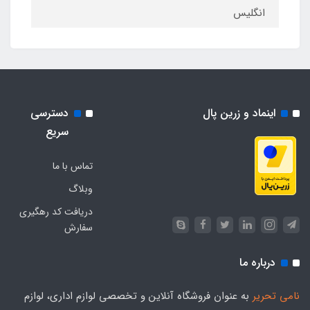
انگلیس
اینماد و زرین پال
دسترسی
سریع
تماس با ما
وبلاگ
دریافت کد رهگیری
سفارش
درباره ما
نامی تحریر
به عنوان فروشگاه آنلاین و تخصصی لوازم اداری، لوازم