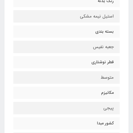
رنگ بدنه
استیل نیمه مشکی
بسته بندی
جعبه نفیس
قطر نوشتاری
متوسط
مکانیزم
پیجی
کشور مبدا