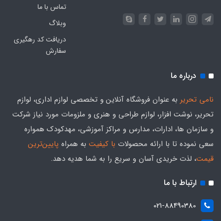
تماس با ما
وبلاگ
دریافت کد رهگیری
سفارش
درباره ما
نامی تحریر
به عنوان فروشگاه آنلاین و تخصصی لوازم اداری، لوازم
تحریر، نوشت افزار، لوازم طراحی و هنری و ملزومات مورد نیاز شرکت
و سازمان ها، ادارات، مدارس و مراکز آموزشی، مهدکودک همواره
سعی نموده تا با ارائه محصولات
با کیفیت
به همراه
پایین‌ترین
قیمت
، لذت خریدی آسان و سریع را به شما هدیه‌ دهد.
ارتباط با ما
021-88490380