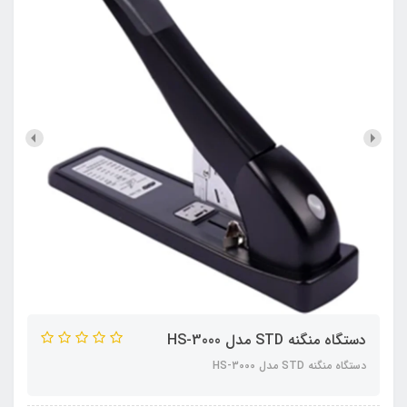
دستگاه منگنه STD مدل HS-3000
دستگاه منگنه STD مدل HS-3000