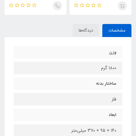
مشخصات
دیدگاه‌ها
وزن
۱۸۰۰ گرم
ساختار بدنه
فلز
ابعاد
۱۴۰ × ۹۵ × ۳۷۰ میلی‌متر