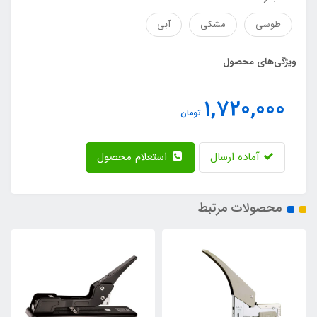
طوسی
مشکی
آبی
ویژگی‌های محصول
1,720,000
تومان
آماده ارسال
استعلام محصول
محصولات مرتبط