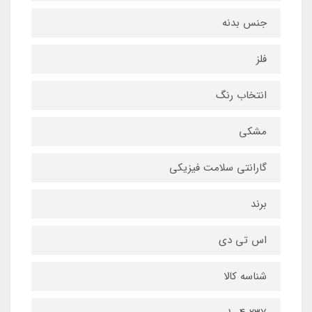
جنس بدنه
فلز
انتخاب رنگ
مشکی
گارانتی سلامت فیزیکی
برند
اس تی دی
شناسه کالا