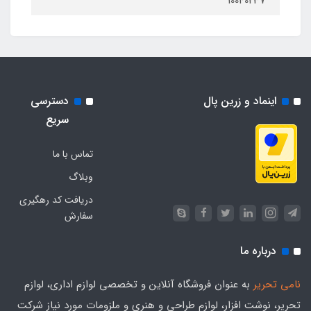
10040237
اینماد و زرین پال
دسترسی
سریع
تماس با ما
وبلاگ
دریافت کد رهگیری
سفارش
درباره ما
نامی تحریر
به عنوان فروشگاه آنلاین و تخصصی لوازم اداری، لوازم
تحریر، نوشت افزار، لوازم طراحی و هنری و ملزومات مورد نیاز شرکت