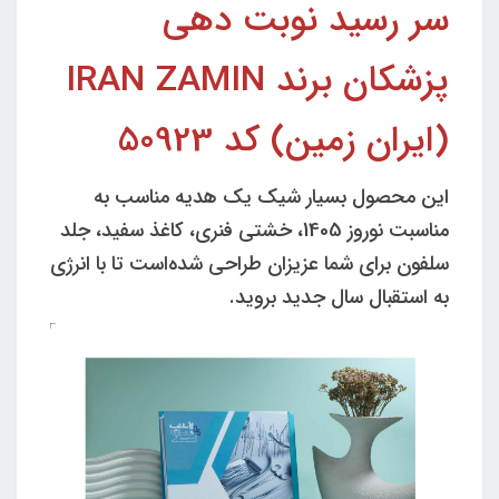
سر رسید نوبت دهی
پزشکان برند IRAN ZAMIN
(ایران زمین) کد 50923
این محصول بسیار شیک یک هدیه مناسب به
مناسبت نوروز 1405، خشتی فنری، کاغذ سفید، جلد
سلفون برای شما عزیزان طراحی شده‌است تا با انرژی
به استقبال سال جدید بروید.