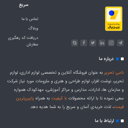
سریع
تماس با ما
وبلاگ
دریافت کد رهگیری
سفارش
درباره ما
نامی تحریر
به عنوان فروشگاه آنلاین و تخصصی لوازم اداری، لوازم
تحریر، نوشت افزار، لوازم طراحی و هنری و ملزومات مورد نیاز شرکت
و سازمان ها، ادارات، مدارس و مراکز آموزشی، مهدکودک همواره
سعی نموده تا با ارائه محصولات
با کیفیت
به همراه
پایین‌ترین
قیمت
، لذت خریدی آسان و سریع را به شما هدیه‌ دهد.
ارتباط با ما