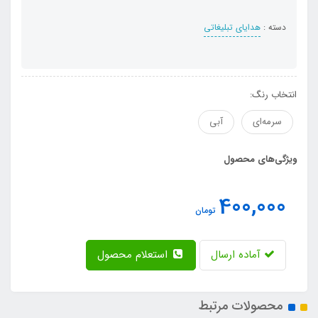
دسته :
هدایای تبلیغاتی
انتخاب رنگ:
سرمه‌ای
آبی
ویژگی‌های محصول
400,000
تومان
آماده ارسال
استعلام محصول
محصولات مرتبط