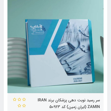
سر رسید نوبت دهی پزشکان برند IRAN
ZAMIN (ایران زمین) کد 50923