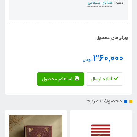
دسته :
هدایای تبلیغاتی
ویژگی‌های محصول
360,000
تومان
آماده ارسال
استعلام محصول
محصولات مرتبط