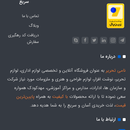
سریع
تماس با ما
وبلاگ
دریافت کد رهگیری
سفارش
درباره ما
نامی تحریر
به عنوان فروشگاه آنلاین و تخصصی لوازم اداری، لوازم
تحریر، نوشت افزار، لوازم طراحی و هنری و ملزومات مورد نیاز شرکت
و سازمان ها، ادارات، مدارس و مراکز آموزشی، مهدکودک همواره
سعی نموده تا با ارائه محصولات
با کیفیت
به همراه
پایین‌ترین
قیمت
، لذت خریدی آسان و سریع را به شما هدیه‌ دهد.
ارتباط با ما