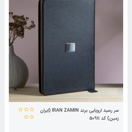
سر رسید اروپایی برند IRAN ZAMIN (ایران
زمین) کد 50911