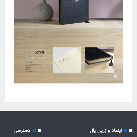
اینماد و زرین پال
دسترسی