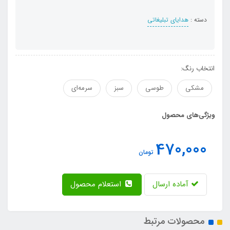
دسته :
هدایای تبلیغاتی
انتخاب رنگ:
مشکی
طوسی
سبز
سرمه‌ای
ویژگی‌های محصول
470,000
تومان
آماده ارسال
استعلام محصول
محصولات مرتبط