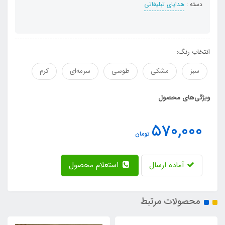
دسته :
هدایای تبلیغاتی
انتخاب رنگ:
سبز
مشکی
طوسی
سرمه‌ای
کرم
ویژگی‌های محصول
570,000
تومان
آماده ارسال
استعلام محصول
محصولات مرتبط