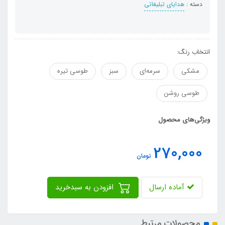
دسته :
هدایای تبلیغاتی
انتخاب رنگ:
مشکی
سرمه‌ای
سبز
طوسی تیره
طوسی روشن
ویژگی‌های محصول
270,000
تومان
آماده ارسال
افزودن به سبدخرید
محصولات مرتبط