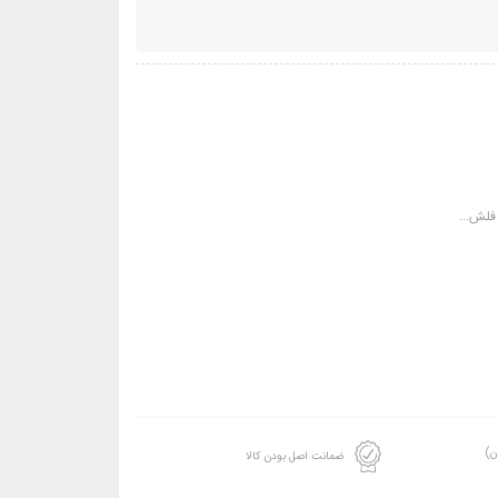
ن)
ضمانت اصل بودن کالا