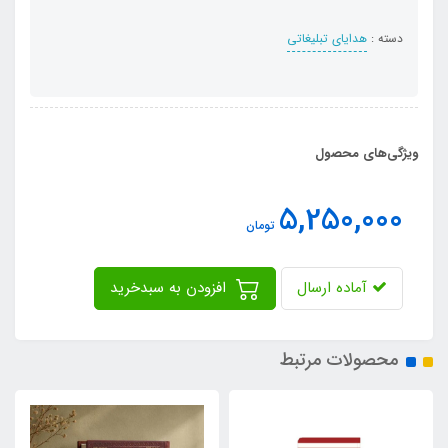
دسته :
هدایای تبلیغاتی
ویژگی‌های محصول
5,250,000
تومان
آماده ارسال
افزودن به سبدخرید
محصولات مرتبط