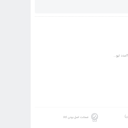
ن)
ضمانت اصل بودن کالا