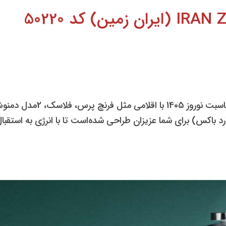
ارد باکس) برای شما عزیزان طراحی شده‌است تا با انرژی به استقبا