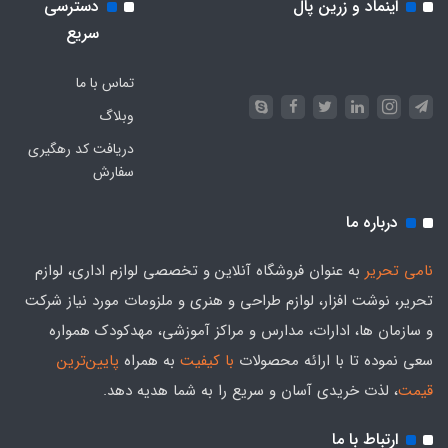
اینماد و زرین پال
دسترسی
سریع
تماس با ما
وبلاگ
دریافت کد رهگیری
سفارش
درباره ما
نامی تحریر
به عنوان فروشگاه آنلاین و تخصصی لوازم اداری، لوازم
تحریر، نوشت افزار، لوازم طراحی و هنری و ملزومات مورد نیاز شرکت
و سازمان ها، ادارات، مدارس و مراکز آموزشی، مهدکودک همواره
سعی نموده تا با ارائه محصولات
با کیفیت
به همراه
پایین‌ترین
قیمت
، لذت خریدی آسان و سریع را به شما هدیه‌ دهد.
ارتباط با ما