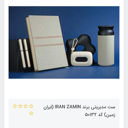
ست مدیریتی برند IRAN ZAMIN (ایران
زمین) کد 50132