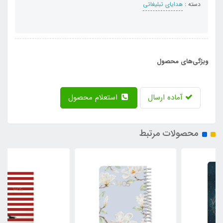
دسته :
هدایای تبلیغاتی
ویژگی‌های محصول
آماده ارسال
استعلام محصول
محصولات مرتبط