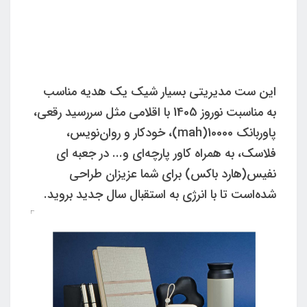
این ست مدیریتی بسیار شیک یک هدیه مناسب
به مناسبت نوروز 1405 با اقلامی مثل سررسید رقعی،
پاوربانک 10000(mah)، خودکار و روان‌نویس،
فلاسک، به همراه کاور پارچه‌ای و... در جعبه ای
نفیس(هارد باکس) برای شما عزیزان طراحی
شده‌است تا با انرژی به استقبال سال جدید بروید.