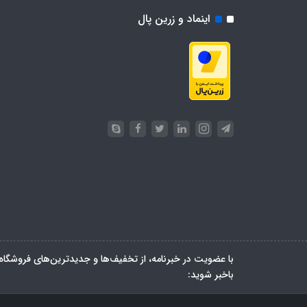
اینماد و زرین پال
با عضویت در خبرنامه، از تخفیف‌ها و جدیدترین‌های فروشگاه
باخبر شوید: