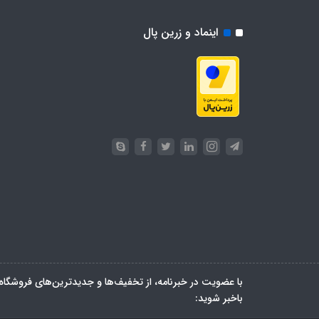
اینماد و زرین پال
با عضویت در خبرنامه، از تخفیف‌ها و جدیدترین‌های فروشگاه
باخبر شوید: