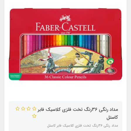
مداد رنگی 36رنگ تخت فلزی کلاسیک فابر
کاستل
مداد رنگی 36رنگ تخت فلزی کلاسیک فابر کاستل