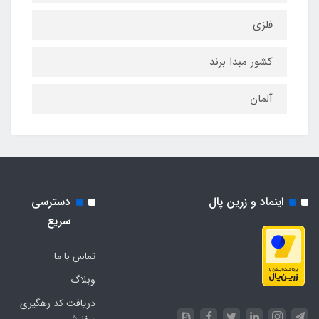
فلزی
کشور مبدا برند
آلمان
اینماد و زرین پال
دسترسی
سریع
تماس با ما
وبلاگ
دریافت کد رهگیری