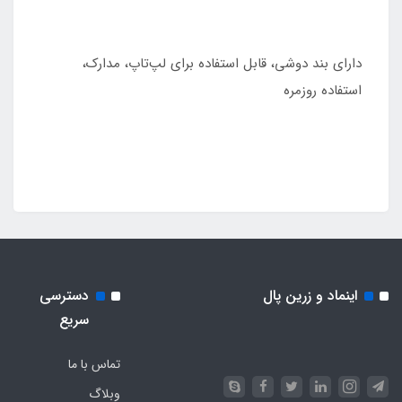
دارای بند دوشی، قابل استفاده برای لپ‌تاپ، مدارک،
استفاده روزمره
اینماد و زرین پال
دسترسی
سریع
تماس با ما
وبلاگ