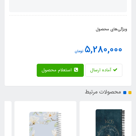
ویژگی‌های محصول
5,280,000
تومان
آماده ارسال
استعلام محصول
محصولات مرتبط