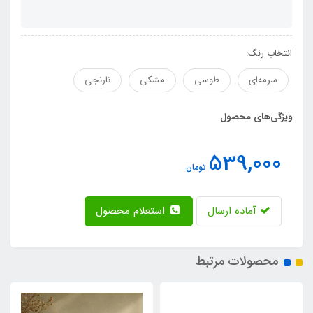
انتخاب رنگ:
سرمه‌ای
طوسی
مشکی
نارنجی
ویژگی‌های محصول
539,000
تومان
آماده ارسال
استعلام محصول
محصولات مرتبط