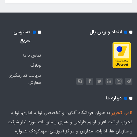
اینماد و زرین پال
دسترسی
سریع
تماس با ما
وبلاگ
دریافت کد رهگیری
سفارش
درباره ما
نامی تحریر
به عنوان فروشگاه آنلاین و تخصصی لوازم اداری، لوازم
تحریر، نوشت افزار، لوازم طراحی و هنری و ملزومات مورد نیاز شرکت
و سازمان ها، ادارات، مدارس و مراکز آموزشی، مهدکودک همواره