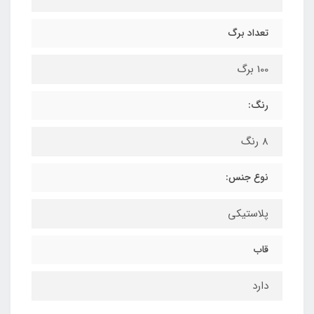
تعداد برگ
100 برگ
رنگ:
8 رنگ
نوع جنس:
پلاستیکی
قاب
دارد