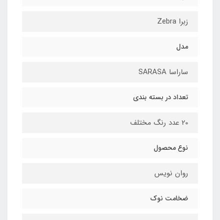
زبرا Zebra
مدل
ساراسا SARASA
تعداد در بسته بندی
20 عدد رنگ مختلف
نوع محصول
روان نویس
ضخامت نوک