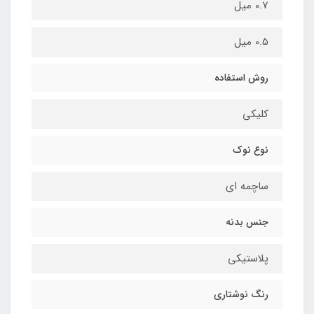
0.7 میل
0.5 میل
روش استفاده
کلیکی
نوع نوک
ساچمه ای
جنس بدنه
پلاستیکی
رنگ نوشتاری