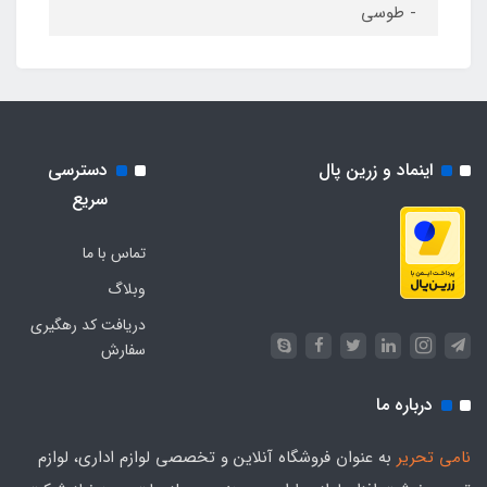
- طوسی
اینماد و زرین پال
دسترسی
سریع
تماس با ما
وبلاگ
دریافت کد رهگیری
سفارش
درباره ما
نامی تحریر
به عنوان فروشگاه آنلاین و تخصصی لوازم اداری، لوازم