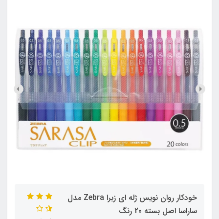
خودکار روان نویس ژله ای زبرا Zebra مدل
ساراسا اصل بسته 20 رنگ