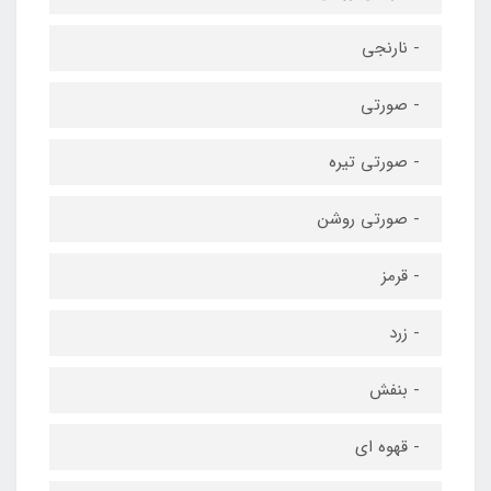
- نارنجی
- صورتی
- صورتی تیره
- صورتی روشن
- قرمز
- زرد
- بنفش
- قهوه ای