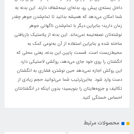
داخل بسته‌ی پیش رو، بدنه‌ای نیمه‌شفاف دارند. این بدنه به
شما امکان می‌دهد که همیشه بدانید تا تمام‌شدن جوهر چقدر
زمان دارید؛ بنابراین دیگر با تمام‌شدن ناگهانی جوهر
نوشته‌تان نصفه‌نیمه نمی‌ماند. این بدنه از پلاستیک بازیافتی
ساخته شده و بنابراین استفاده از آن به‌نوعی کمک به
محیط‌زیست است. قسمت پایین این بدنه، یعنی محلی که
انگشتان را روی خود جای می‌دهد، روکشی لاستیکی دارد.
این روکش اجازه نمی‌دهد حین نوشتن، فشاری به انگشتان
دست وارد شود. به‌این‌ترتیب شما می‌توانید حجم زیادی از
تکالیف و جزوه‌هایتان را بنویسید؛ بدون اینکه در انگشتانتان
احساس خستگی کنید.
محصولات مرتبط