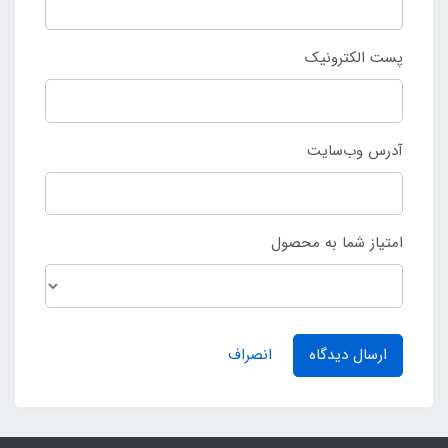
پست الکترونیک
آدرس وب‌سایت
امتیاز شما به محصول
ارسال دیدگاه
انصراف