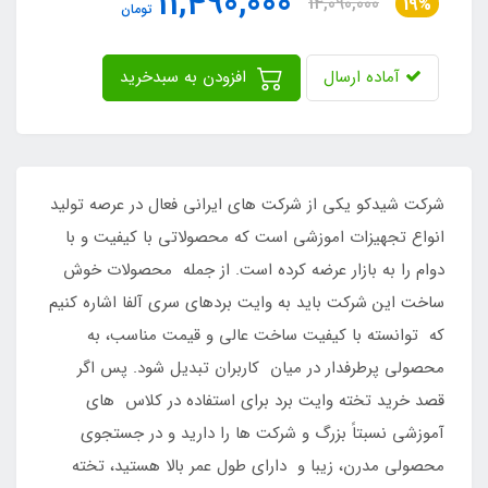
11,490,000
14,090,000
19%
تومان
آماده ارسال
افزودن به سبدخرید
شرکت شیدکو یکی از شرکت های ایرانی فعال در عرصه تولید
انواع تجهیزات اموزشی است که محصولاتی با کیفیت و با
دوام را به بازار عرضه کرده است. از جمله محصولات خوش
ساخت این شرکت باید به وایت بردهای سری آلفا اشاره کنیم
که توانسته با کیفیت ساخت عالی و قیمت مناسب، به
محصولی پرطرفدار در میان کاربران تبدیل شود. پس اگر
قصد خرید تخته وایت برد برای استفاده در کلاس های
آموزشی نسبتاً بزرگ و شرکت ها را دارید و در جستجوی
محصولی مدرن، زیبا و دارای طول عمر بالا هستید، تخته