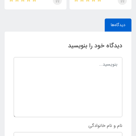
دیدگاه‌ها
دیدگاه خود را بنویسید
نام و نام خانوادگی