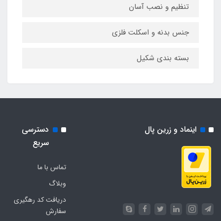
تنظیم و نصب آسان
جنس بدنه و اسکلت فلزی
بسته بندی شکیل
اینماد و زرین پال
دسترسی
سریع
تماس با ما
وبلاگ
دریافت کد رهگیری
سفارش