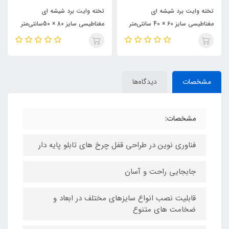
تخته وایت برد شیشه ای
تخته وایت برد شیشه ای
مغناطیسی سایز 60 × 40 سانتی‌متر
مغناطیسی سایز 80 × 50سانتی‌متر
مشخصات
دیدگاه‌ها
مشخصات:
فناوری نوین در طراحی قفل چرخ های تابلو پایه دار
جابجایی راحت و آسان
قابلیت نصب انواع سایزهای مختلف در ابعاد و
ضخامت های متنوع