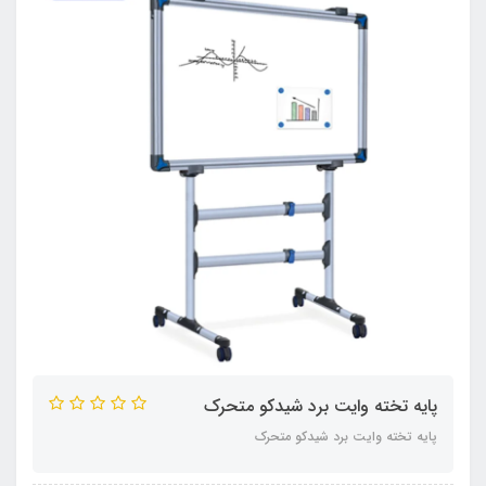
پایه تخته وایت برد شیدکو متحرک
پایه تخته وایت برد شیدکو متحرک