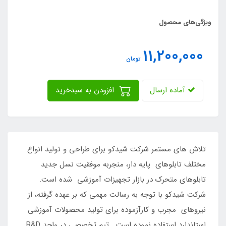
ویژگی‌های محصول
11,200,000
تومان
آماده ارسال
افزودن به سبدخرید
تلاش های مستمر شرکت شیدکو برای طراحی و تولید انواع
مختلف تابلوهای پایه دار، منجربه موفقیت نسل جدید
تابلوهای متحرک در بازار تجهیزات آموزشی شده است.
شرکت شیدکو با توجه به رسالت مهمی که بر عهده گرفته، از
نیروهای مجرب و کارآزموده برای تولید محصولات آموزشی
استاندارد استفاده نموده است. تیم تخصصی در واحد R&D