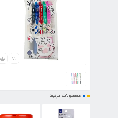
محصولات مرتبط