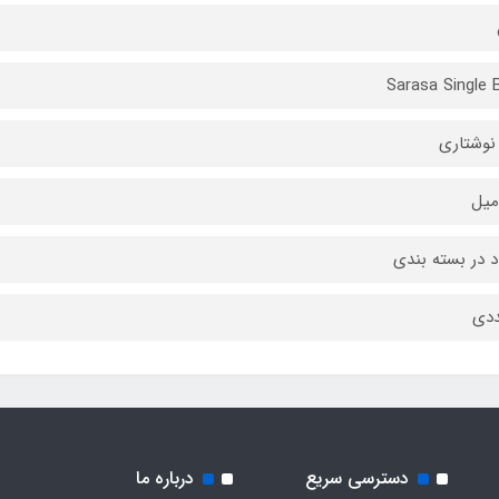
Sarasa Single 
نوشتاری
د در بسته بندی
دسترسی سریع
درباره ما