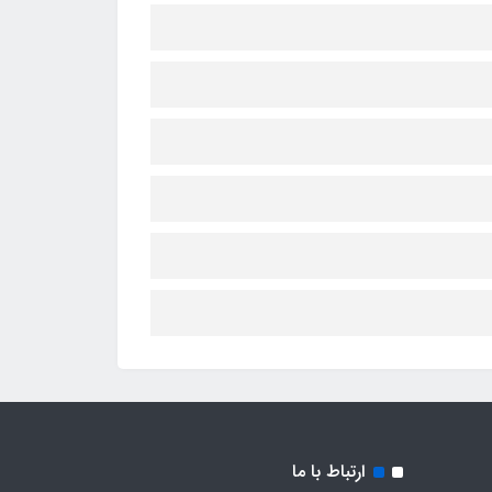
ارتباط با ما