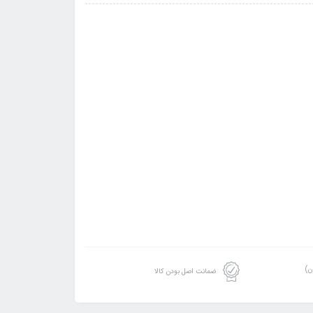
ن)
ضمانت اصل بودن کالا