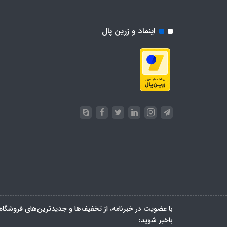
اینماد و زرین پال
با عضویت در خبرنامه، از تخفیف‌ها و جدیدترین‌های فروشگاه
باخبر شوید: