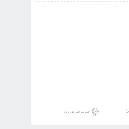
ن)
ضمانت اصل بودن کالا