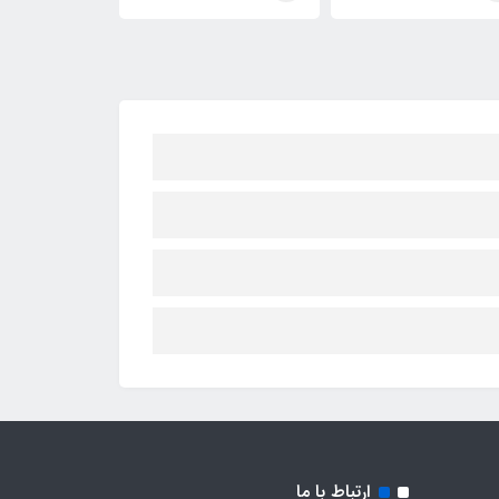
ارتباط با ما