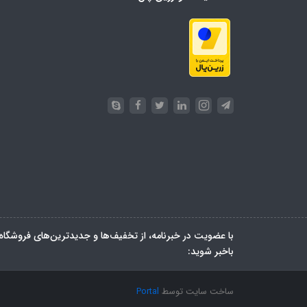
با عضویت در خبرنامه، از تخفیف‌ها و جدیدترین‌های فروشگاه
باخبر شوید:
ساخت سایت توسط
Portal