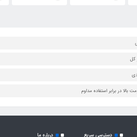
 کل
دی
مت بالا در برابر استفاده مداوم
دسترسی سریع
درباره ما