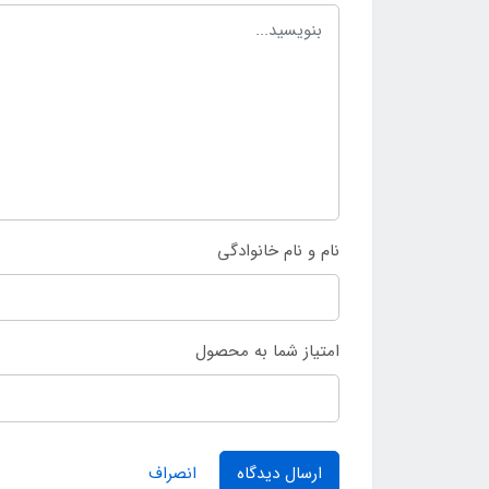
نام و نام خانوادگی
امتیاز شما به محصول
ارسال دیدگاه
انصراف