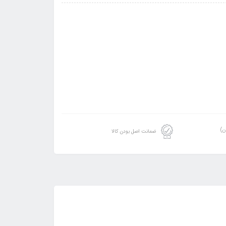
ن)
ضمانت اصل بودن کالا