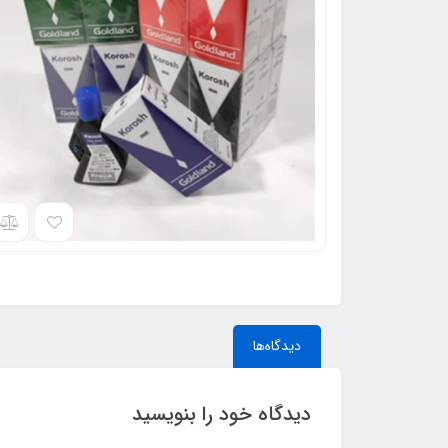
دیدگاه‌ها
دیدگاه خود را بنویسید