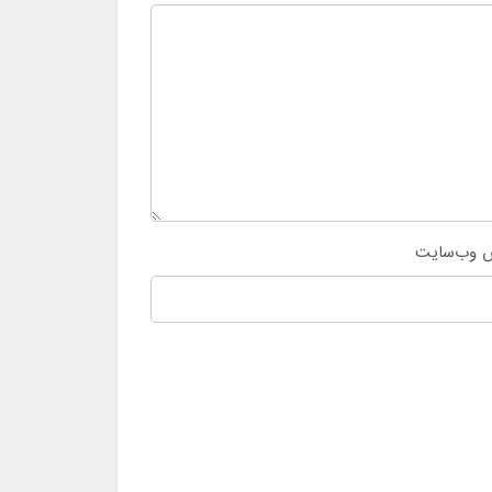
 وب‌سایت