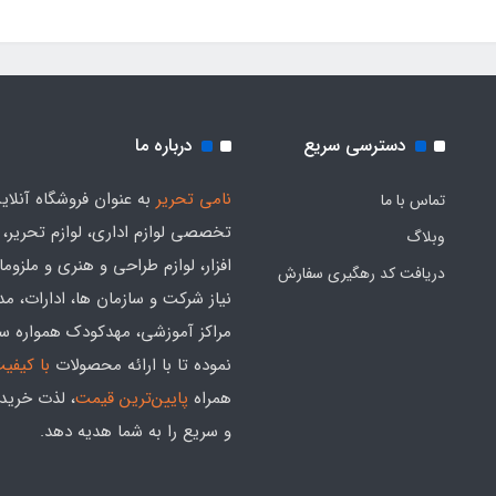
دسترسی سریع
درباره ما
نامی تحریر
به عنوان فروشگاه آنلای
تماس با ما
تخصصی لوازم اداری، لوازم تحریر،
وبلاگ
افزار، لوازم طراحی و هنری و ملزوم
دریافت کد رهگیری سفارش
نیاز شرکت و سازمان ها، ادارات، م
مراکز آموزشی، مهدکودک همواره س
نموده تا با ارائه محصولات
با کیفی
همراه
پایین‌ترین قیمت
، لذت خرید
و سریع را به شما هدیه‌ دهد.