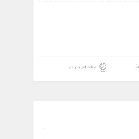
ن)
ضمانت اصل بودن کالا