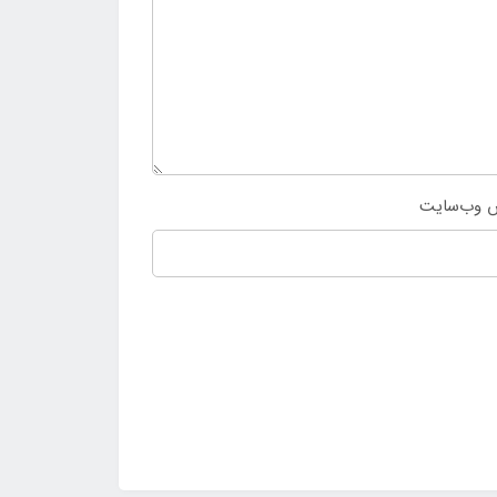
 وب‌سایت