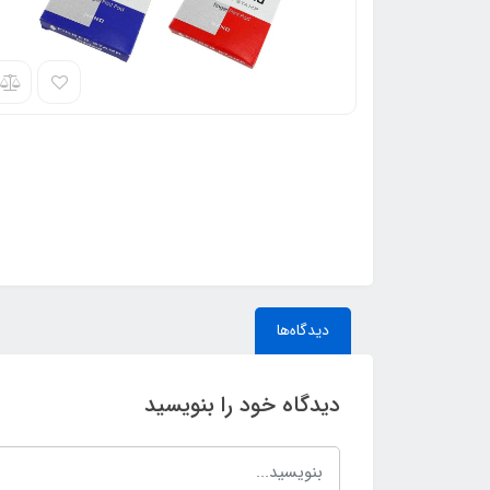
دیدگاه‌ها
دیدگاه خود را بنویسید