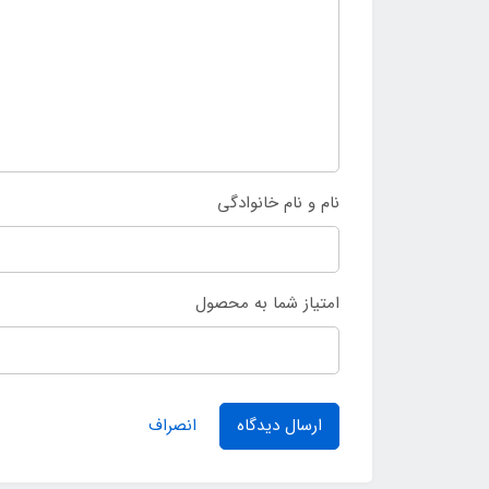
نام و نام خانوادگی
امتیاز شما به محصول
ارسال دیدگاه
انصراف