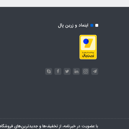
اینماد و زرین پال
با عضویت در خبرنامه، از تخفیف‌ها و جدیدترین‌های فروشگاه