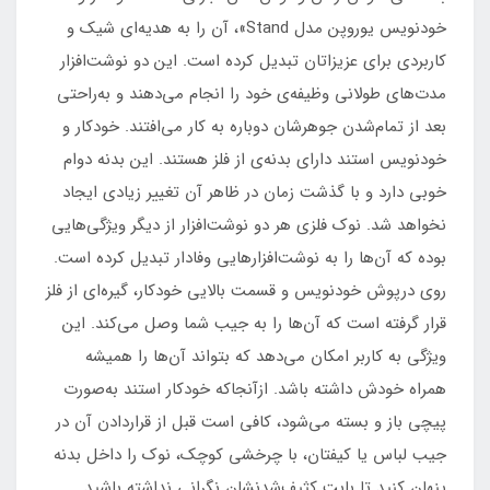
خودنویس یوروپن مدل Stand»، آن را به هدیه‌ای شیک و
کاربردی برای عزیزاتان تبدیل کرده‌ است. این دو نوشت‌افزار
مدت‌های طولانی وظیفه‌ی خود را انجام می‌دهند و به‌راحتی
بعد از تمام‌شدن جوهرشان دوباره به کار می‌افتند. خودکار و
خودنویس استند دارای بدنه‌ی از فلز هستند. این بدنه دوام
خوبی دارد و با گذشت زمان در ظاهر آن تغییر زیادی ایجاد
نخواهد شد. نوک فلزی هر دو نوشت‌افزار از دیگر ویژگی‌هایی
بوده که آن‌ها را به نوشت‌افزارهایی وفادار تبدیل کرده است.
روی درپوش خودنویس و قسمت بالایی خودکار، گیره‌ای از فلز
قرار گرفته است که آن‌ها را به جیب شما وصل می‌کند. این
ویژگی به کاربر امکان می‌دهد که بتواند آن‌ها را همیشه
همراه خودش داشته باشد. ازآنجاکه خودکار استند به‌صورت
پیچی باز و بسته می‌شود، کافی است قبل از قراردادن آن در
جیب لباس یا کیفتان، با چرخشی کوچک، نوک را داخل بدنه
پنهان کنید تا بابت کثیف‌شدنشان نگرانی نداشته باشید.