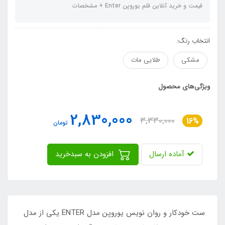
قیمت و خرید آنلاین قلم یوروپن Enter + مشخصات
انتخاب رنگ:
مشکی
طلایی مات
ویژگی‌های محصول
2,830,000
3,330,000
16%
تومان
آماده ارسال
افزودن به سبدخرید
ست خودکار و روان نویس یوروپن مدل ENTER یکی از مدل