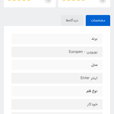
مشخصات
دیدگاه‌ها
برند
یوروپن - Europen
مدل
اینتر Enter
نوع قلم
خودکار