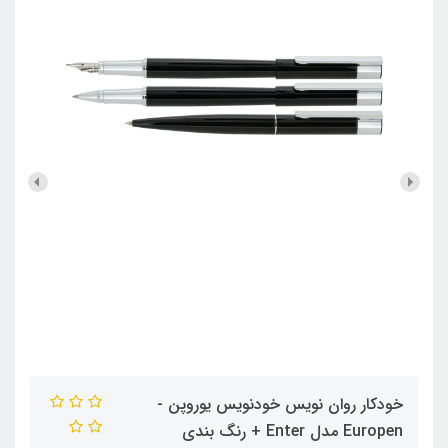
خودکار روان نویس خودنویس یوروپن -
Europen مدل Enter + رنگ بندی