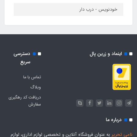
خودنویس - درب دار
اینماد و زرین پال
دسترسی
سریع
تماس با ما
وبلاگ
دریافت کد رهگیری
سفارش
درباره ما
نامی تحریر
به عنوان فروشگاه آنلاین و تخصصی لوازم اداری، لوازم