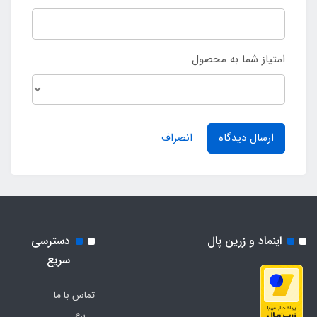
امتیاز شما به محصول
ارسال دیدگاه
انصراف
اینماد و زرین پال
دسترسی
سریع
تماس با ما