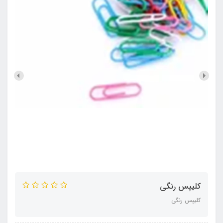
کلیپس رنگی
کلیپس رنگی