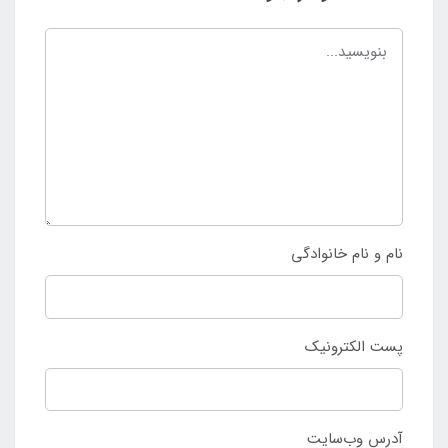
نام و نام خانوادگی
پست الکترونیک
آدرس وب‌سایت