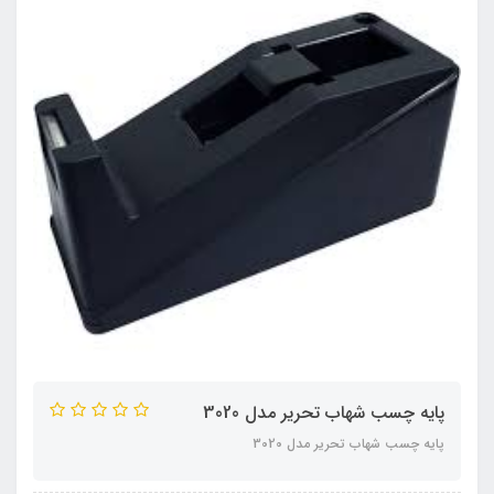
پایه چسب شهاب تحریر مدل 3020
پایه چسب شهاب تحریر مدل 3020