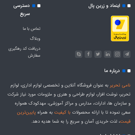
اینماد و زرین پال
دسترسی
سریع
تماس با ما
وبلاگ
دریافت کد رهگیری
سفارش
درباره ما
نامی تحریر
به عنوان فروشگاه آنلاین و تخصصی لوازم اداری، لوازم
تحریر، نوشت افزار، لوازم طراحی و هنری و ملزومات مورد نیاز شرکت
و سازمان ها، ادارات، مدارس و مراکز آموزشی، مهدکودک همواره
سعی نموده تا با ارائه محصولات
با کیفیت
به همراه
پایین‌ترین
قیمت
، لذت خریدی آسان و سریع را به شما هدیه‌ دهد.