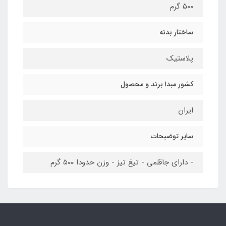
۵۰۰ گرم
ساختار بدنه
پلاستیک
کشور مبدا برند و محصول
ایران
سایر توضیحات
- دارای جاقلمی - تیغ تیز - وزن حدودا ۵۰۰ گرم