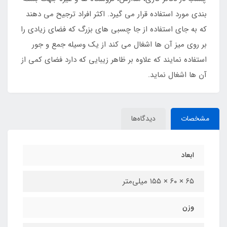
بندی مورد استفاده قرار می گیرد. اکثر افراد ترجیح می دهند
که به جای استفاده از جا چسبی های بزرگ که فضای زیادی را
بر روی میز آن ها اشغال می کند از یک وسیله جمع و جور
استفاده نمایند که علاوه بر ظاهر زیبایی که دارد فضای کمی از
آن ها اشغال نماید.
مشخصات
دیدگاه‌ها
ابعاد
۶۵ × ۶۰ × ۱۵۵ میلی‌متر
وزن