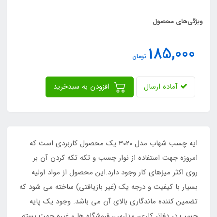
ویژگی‌های محصول
185,000
تومان
آماده ارسال
افزودن به سبدخرید
ایه چسب شهاب مدل 3020 یک محصول کاربردی است که
امروزه جهت استفاده از نوار چسب و تکه تکه کردن آن بر
روی اکثر میزهای کار وجود دارد.این محصول از مواد اولیه
بسیار با کیفیت و درجه یک (غیر بازیافتی) ساخته می شود که
تضمین کننده ماندگاری بالای آن می باشد. وجود یک پایه
چسب در دفاتر کاری، مدارس، فروشگاه ها و غیره جهت بسته