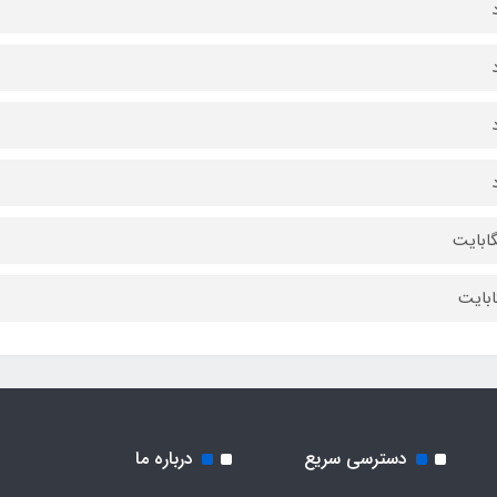
دسترسی سریع
درباره ما