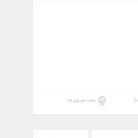
ن)
ضمانت اصل بودن کالا