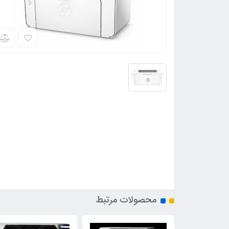
محصولات مرتبط