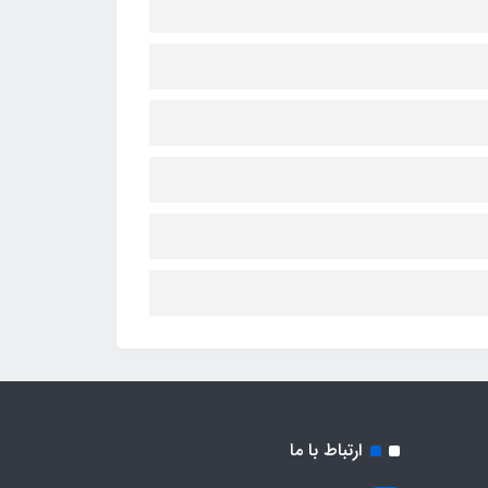
ارتباط با ما