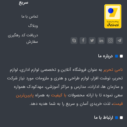
سریع
تماس با ما
وبلاگ
دریافت کد رهگیری
سفارش
درباره ما
نامی تحریر
به عنوان فروشگاه آنلاین و تخصصی لوازم اداری، لوازم
تحریر، نوشت افزار، لوازم طراحی و هنری و ملزومات مورد نیاز شرکت
و سازمان ها، ادارات، مدارس و مراکز آموزشی، مهدکودک همواره
سعی نموده تا با ارائه محصولات
با کیفیت
به همراه
پایین‌ترین
قیمت
، لذت خریدی آسان و سریع را به شما هدیه‌ دهد.
ارتباط با ما