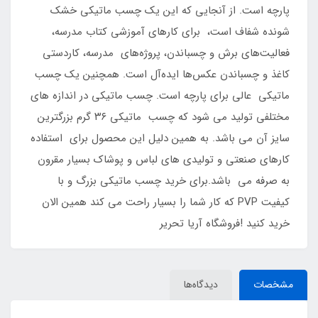
پارچه است. از آنجایی که این یک چسب ماتیکی خشک
شونده شفاف است، برای کارهای آموزشی کتاب مدرسه،
فعالیت‌های برش و چسباندن، پروژه‌های مدرسه، کاردستی
کاغذ و چسباندن عکس‌ها ایده‌آل است. همچنین یک چسب
ماتیکی عالی برای پارچه است. چسب ماتیکی در اندازه های
مختلفی تولید می شود که چسب ماتیکی ۳۶ گرم بزرگترین
سایز آن می باشد. به همین دلیل این محصول برای استفاده
کارهای صنعتی و تولیدی های لباس و پوشاک بسیار مقرون
به صرفه می باشد.برای خرید چسب ماتیکی بزرگ و با
کیفیت PVP که کار شما را بسیار راحت می کند همین الان
خرید کنید !فروشگاه آریا تحریر
مشخصات
دیدگاه‌ها