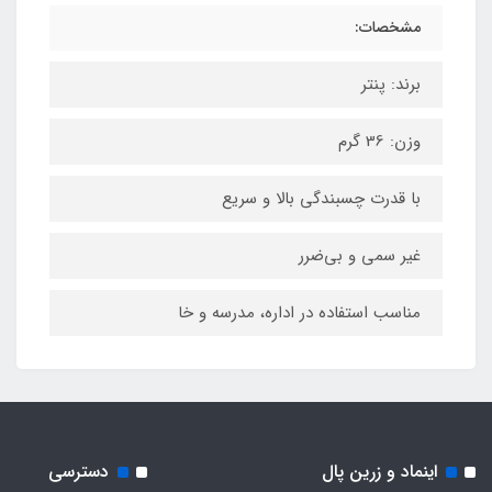
مشخصات:
برند: پنتر
وزن: 36 گرم
با قدرت چسبندگی بالا و سریع
غیر سمی و بی‌ضرر
مناسب استفاده در اداره، مدرسه و خا
اینماد و زرین پال
دسترسی