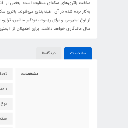
ساخت باتری‌های سکه‌ای متفاوت است. بعضی از آنها آ
سال ماندگاری خواهد داشت. برای اطمینان از ایمنی ف
مشخصات
دیدگاه‌ها
مشخصات:
تعدا
1 عدد
نوع 
سکه‌ای