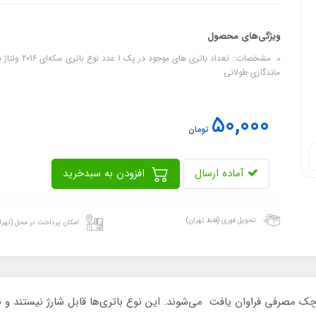
ویژگی‌های محصول
ماندگاری طولانی
50,000
تومان
آماده ارسال
افزودن به سبدخرید
تحویل فوری (فقط تهران)
امکان پرداخت در محل (تهرا
مصرفی فراوان یافت می‌شوند. این نوع باتری‌ها قابل شارژ نیستند و بعد