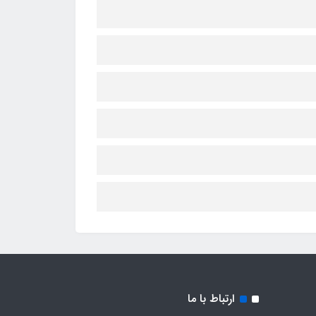
ارتباط با ما