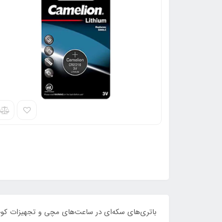
باتری‌های سکه‌ای در ساعت‌های مچی و تجهیزات کوچک 