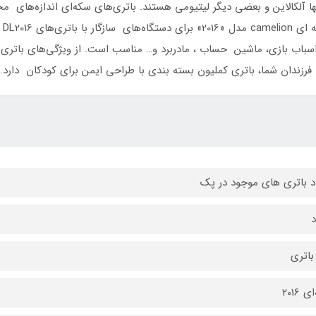
لکالاین و بعضی دیگر لیتیومی هستند. باتری‌های سکه‌ای اندازه‌های مختلف
رزندان شما، باتری کملیون بسته بندی با طراحی ایمن برای کودکان دارد.
د باتری های موجود در پک
باتری
 2016