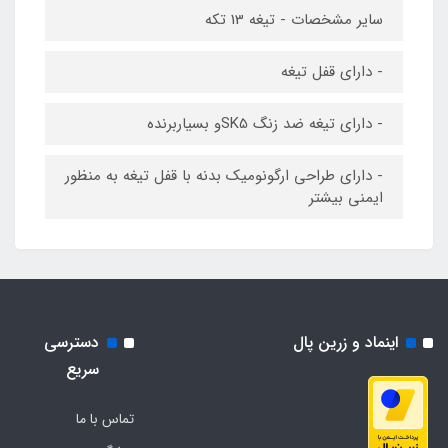
سایر مشخصات - تیغه 13 تکه
- دارای قفل تیغه
- دارای تیغه ضد زنگ SK5و بسیاربرنده
- دارای طراحی ارگونومیک بدنه با قفل تیغه به منظور
ایمنی بیشتر
اینماد و زرین پال
دسترسی
سریع
تماس با ما