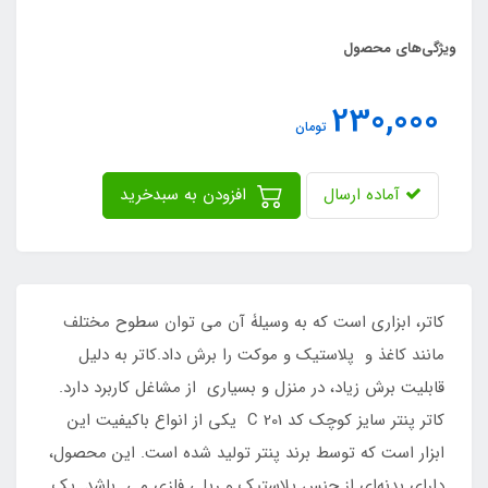
ویژگی‌های محصول
230,000
تومان
آماده ارسال
افزودن به سبدخرید
کاتر، ابزاری است که به وسیلۀ آن می توان سطوح مختلف
مانند کاغذ و پلاستیک و موکت را برش داد.کاتر به دلیل
قابلیت برش زیاد، در منزل و بسیاری از مشاغل کاربرد دارد.
کاتر پنتر سایز کوچک کد C 201 یکی از انواع باکیفیت این
ابزار است که توسط برند پنتر تولید شده است. این محصول،
دارای بدنه‌ای از جنس پلاستیک و ریلی فلزی می باشد. یک