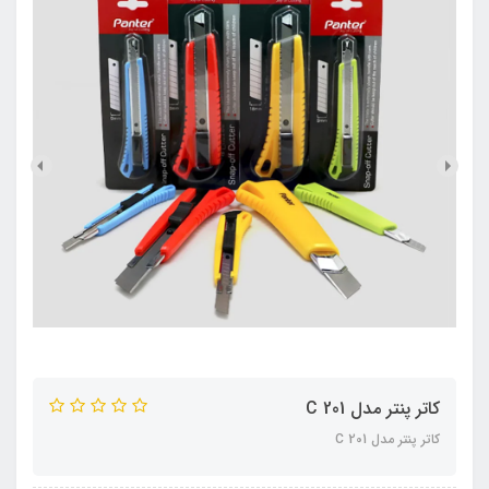
کاتر پنتر مدل C 201
کاتر پنتر مدل C 201