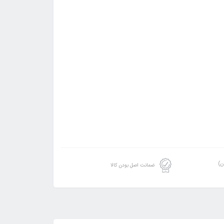
ن)
ضمانت اصل بودن کالا