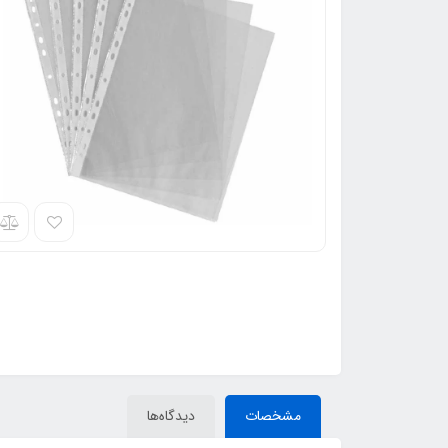
مشخصات
دیدگاه‌ها